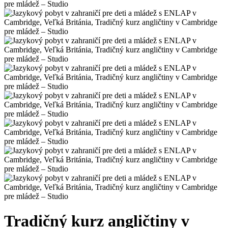
Tradičný kurz angličtiny v