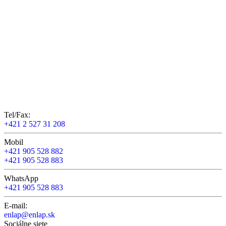
Tel/Fax:
+421 2 527 31 208
Mobil
+421 905 528 882
+421 905 528 883
WhatsApp
+421 905 528 883
E-mail:
enlap@enlap.sk
Sociálne siete