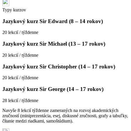
Typy kurzov
Jazykový kurz Sir Edward (8 – 14 rokov)
20 lekcií / týždenne
Jazykový kurz Sir Michael (13 – 17 rokov)
20 lekcií / týždenne
Jazykový kurz Sir Christopher (14 – 17 rokov)
20 lekcií / týždenne
Jazykový kurz Sir George (14 – 17 rokov)
28 lekcií / týždenne
Navyše 8 lekcií týždenne zameraných na rozvoj akademických
zručností (miniprezentácia, esej, diskusné zručnosti, grafy a tabuľky,
čítanie medzi riadkami, samoštúdium).