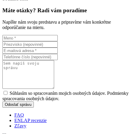
Máte otázky? Radi vám poradíme
Napíšte nám svoju predstavu a pripravíme vám konkrétne
odporúčanie na mieru.
Súhlasím so spracovaním mojich osobných údajov. Podmienky
spracovania osobných údajov.
Odoslať správu
FAQ
ENLAP recenzie
Zľavy