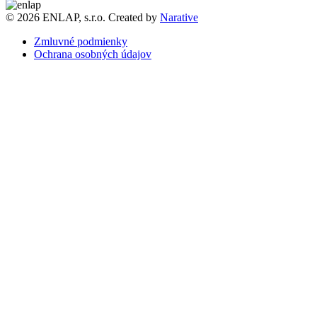
© 2026 ENLAP, s.r.o. Created by
Narative
Zmluvné podmienky
Ochrana osobných údajov