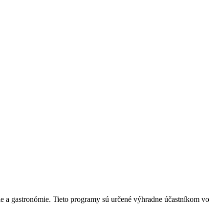
órie a gastronómie. Tieto programy sú určené výhradne účastníkom vo