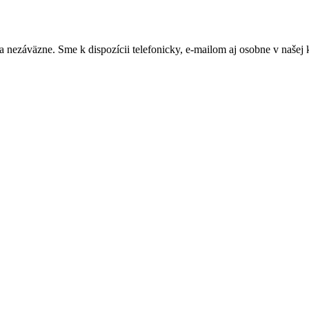
ezáväzne. Sme k dispozícii telefonicky, e-mailom aj osobne v našej ka