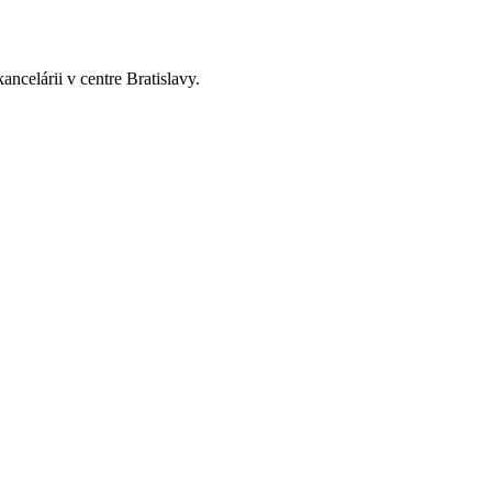
ncelárii v centre Bratislavy.