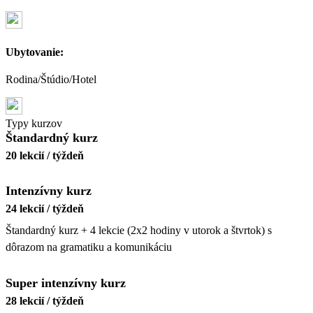
Ubytovanie:
Rodina/Štúdio/Hotel
Typy kurzov
Štandardný kurz
20 lekcií / týždeň
Intenzívny kurz
24 lekcií / týždeň
Štandardný kurz + 4 lekcie (2x2 hodiny v utorok a štvrtok) s
dôrazom na gramatiku a komunikáciu
Super intenzívny kurz
28 lekcií / týždeň