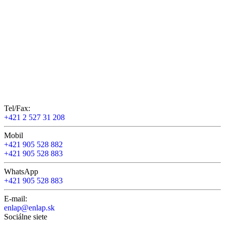
Tel/Fax:
+421 2 527 31 208
Mobil
+421 905 528 882
+421 905 528 883
WhatsApp
+421 905 528 883
E-mail:
enlap@enlap.sk
Sociálne siete