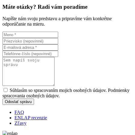
Máte otázky? Radi vám poradíme
Napíšte nám svoju predstavu a pripravíme vám konkrétne
odporúčanie na mieru.
Súhlasím so spracovaním mojich osobných údajov. Podmienky
spracovania osobných údajov.
Odoslať správu
FAQ
ENLAP recenzie
Zľavy