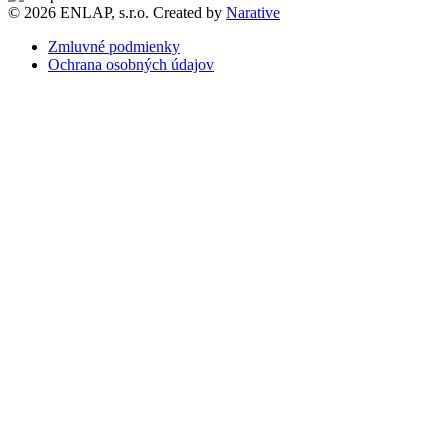
© 2026 ENLAP, s.r.o. Created by
Narative
Zmluvné podmienky
Ochrana osobných údajov