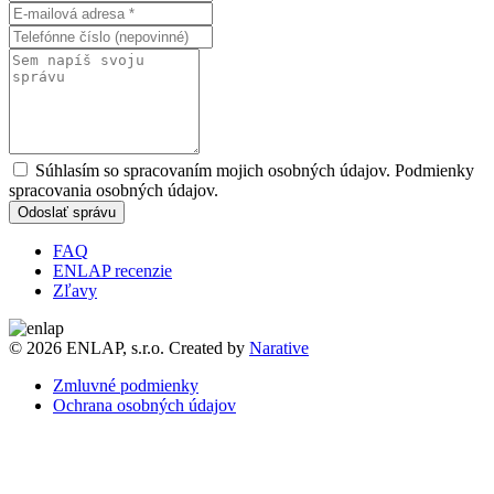
Súhlasím so spracovaním mojich osobných údajov. Podmienky
spracovania osobných údajov.
Odoslať správu
FAQ
ENLAP recenzie
Zľavy
© 2026 ENLAP, s.r.o. Created by
Narative
Zmluvné podmienky
Ochrana osobných údajov