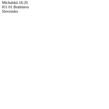
Michalská 18-20
811 01 Bratislava
Slovensko