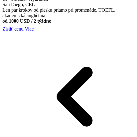
San Diego, CEL
Len pár krokov od piesku priamo pri promenáde, TOEFL,
akademická angličtina
od 1000 USD / 2 týždne
Zistiť cenu
Viac