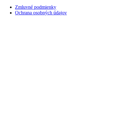
Zmluvné podmienky
Ochrana osobných údajov