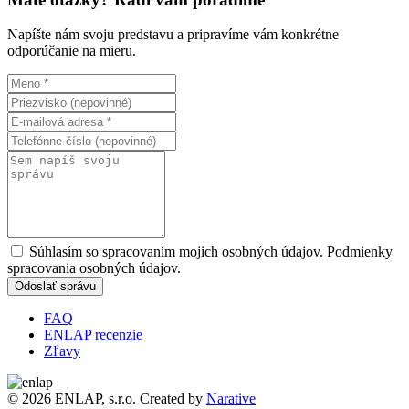
Napíšte nám svoju predstavu a pripravíme vám konkrétne
odporúčanie na mieru.
Súhlasím so spracovaním mojich osobných údajov. Podmienky
spracovania osobných údajov.
Odoslať správu
FAQ
ENLAP recenzie
Zľavy
© 2026 ENLAP, s.r.o. Created by
Narative