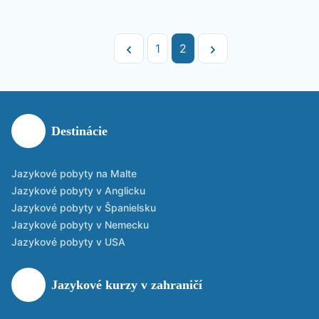
1
2
Destinácie
Jazykové pobyty na Malte
Jazykové pobyty v Anglicku
Jazykové pobyty v Španielsku
Jazykové pobyty v Nemecku
Jazykové pobyty v USA
Jazykové kurzy v zahraničí