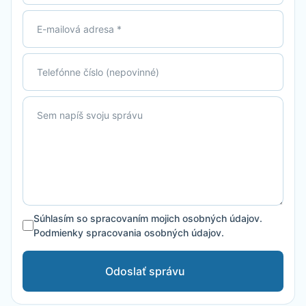
Súhlasím so spracovaním mojich osobných údajov.
Podmienky spracovania osobných údajov.
Odoslať správu