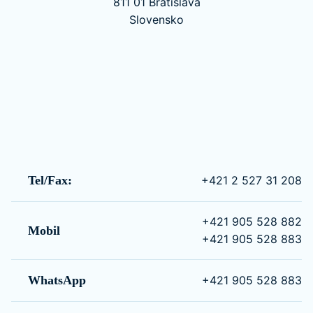
811 01 Bratislava
Slovensko
Tel/Fax:
+421 2 527 31 208
+421 905 528 882
Mobil
+421 905 528 883
WhatsApp
+421 905 528 883