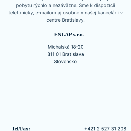
pobytu rýchlo a nezáväzne. Sme k dispozícii
telefonicky, e-mailom aj osobne v našej kancelárii v
centre Bratislavy.
ENLAP s.r.o.
Michalská 18-20
811 01 Bratislava
Slovensko
Tel/Fax:
+421 2 527 31 208