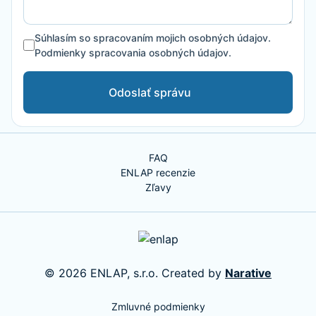
Súhlasím so spracovaním mojich osobných údajov.
Podmienky spracovania osobných údajov.
Odoslať správu
FAQ
ENLAP recenzie
Zľavy
© 2026 ENLAP, s.r.o. Created by
Narative
Zmluvné podmienky