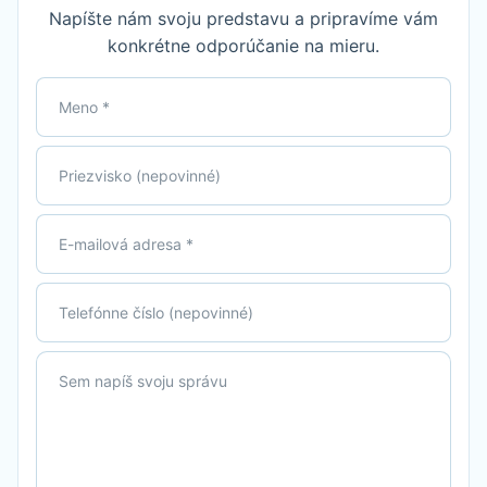
Napíšte nám svoju predstavu a pripravíme vám
konkrétne odporúčanie na mieru.