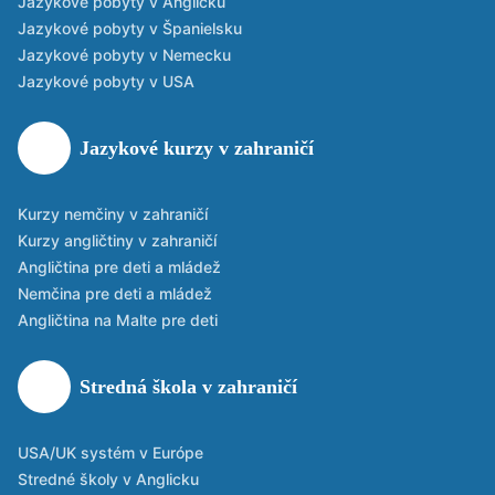
Jazykové pobyty v Anglicku
Jazykové pobyty v Španielsku
Jazykové pobyty v Nemecku
Jazykové pobyty v USA
Jazykové kurzy v zahraničí
Kurzy nemčiny v zahraničí
Kurzy angličtiny v zahraničí
Angličtina pre deti a mládež
Nemčina pre deti a mládež
Angličtina na Malte pre deti
Stredná škola v zahraničí
USA/UK systém v Európe
Stredné školy v Anglicku