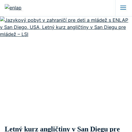
Letný kurz angličtiny v San Diegu pre