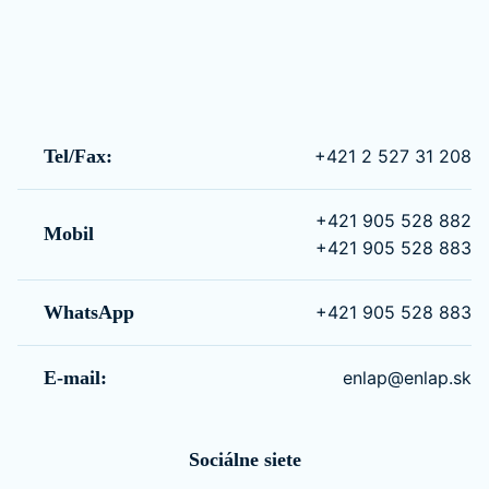
Tel/Fax:
+421 2 527 31 208
+421 905 528 882
Mobil
+421 905 528 883
WhatsApp
+421 905 528 883
E-mail:
enlap@enlap.sk
Sociálne siete