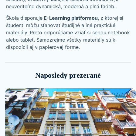
neuveriteľne dynamická, moderná a plná farieb.
Škola disponuje
E-Learning platformou
, z ktorej si
študenti môžu sťahovať študijné a iné praktické
materiály. Preto odporúčame vziať si sebou notebook
alebo tablet. Samozrejme všetky materiály sú k
dispozícii aj v papierovej forme.
Naposledy prezerané