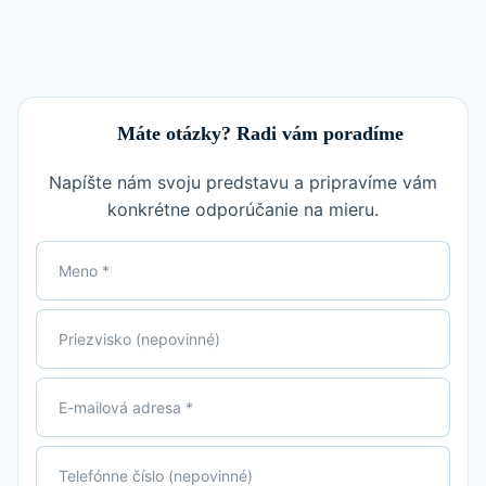
Máte otázky? Radi vám poradíme
Napíšte nám svoju predstavu a pripravíme vám
konkrétne odporúčanie na mieru.