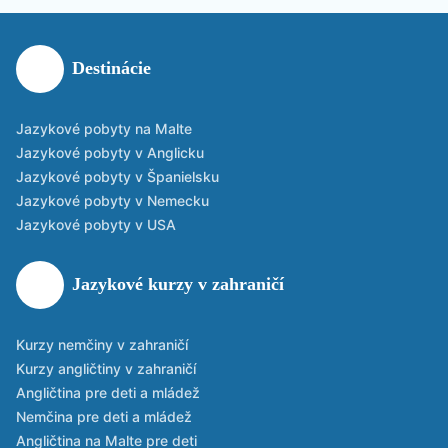
Destinácie
Jazykové pobyty na Malte
Jazykové pobyty v Anglicku
Jazykové pobyty v Španielsku
Jazykové pobyty v Nemecku
Jazykové pobyty v USA
Jazykové kurzy v zahraničí
Kurzy nemčiny v zahraničí
Kurzy angličtiny v zahraničí
Angličtina pre deti a mládež
Nemčina pre deti a mládež
Angličtina na Malte pre deti