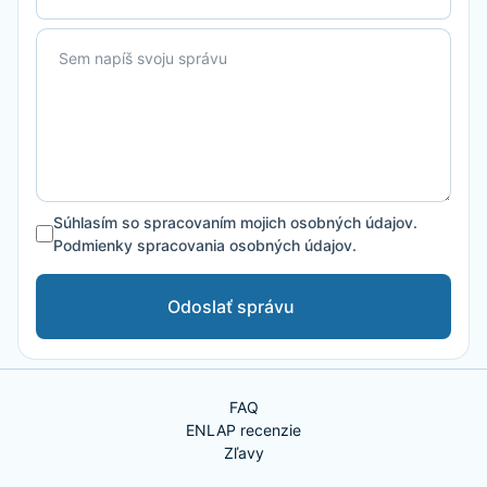
Súhlasím so spracovaním mojich osobných údajov.
Podmienky spracovania osobných údajov.
Odoslať správu
FAQ
ENLAP recenzie
Zľavy