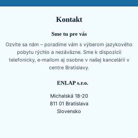
Kontakt
Sme tu pre vás
Ozvite sa nám – poradíme vám s výberom jazykového
pobytu rýchlo a nezáväzne. Sme k dispozícii
telefonicky, e-mailom aj osobne v našej kancelárii v
centre Bratislavy.
ENLAP s.r.o.
Michalská 18-20
811 01 Bratislava
Slovensko